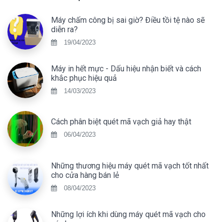
Máy chấm công bị sai giờ? Điều tồi tệ nào sẽ
diễn ra?
19/04/2023
Máy in hết mực - Dấu hiệu nhận biết và cách
khắc phục hiệu quả
14/03/2023
Cách phân biệt quét mã vạch giả hay thật
06/04/2023
Những thương hiệu máy quét mã vạch tốt nhất
cho cửa hàng bán lẻ
08/04/2023
Những lợi ích khi dùng máy quét mã vạch cho