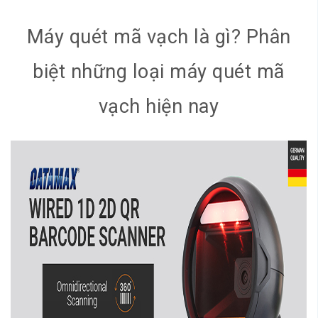
Máy quét mã vạch là gì? Phân
biệt những loại máy quét mã
vạch hiện nay