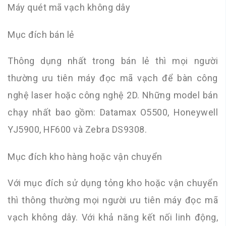
Máy quét mã vạch không dây
Mục đích bán lẻ
Thông dụng nhất trong bán lẻ thì mọi người
thường ưu tiên máy đọc mã vạch để bàn công
nghệ laser hoặc công nghệ 2D. Những model bán
chạy nhất bao gồm: Datamax O5500, Honeywell
YJ5900, HF600 và Zebra DS9308.
Mục đích kho hàng hoặc vận chuyển
Với mục đích sử dụng tỏng kho hoặc vận chuyển
thì thông thường mọi người ưu tiên máy đọc mã
vạch không dây. Với khả năng kết nối linh động,