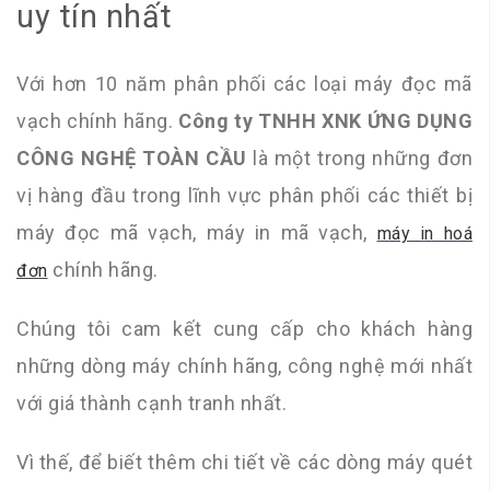
uy tín nhất
Với hơn 10 năm phân phối các loại máy đọc mã
vạch chính hãng.
Công ty TNHH XNK ỨNG DỤNG
CÔNG NGHỆ TOÀN CẦU
là một trong những đơn
vị hàng đầu trong lĩnh vực phân phối các thiết bị
máy đọc mã vạch, máy in mã vạch,
máy in hoá
chính hãng.
đơn
Chúng tôi cam kết cung cấp cho khách hàng
những dòng máy chính hãng, công nghệ mới nhất
với giá thành cạnh tranh nhất.
Vì thế, để biết thêm chi tiết về các dòng máy quét