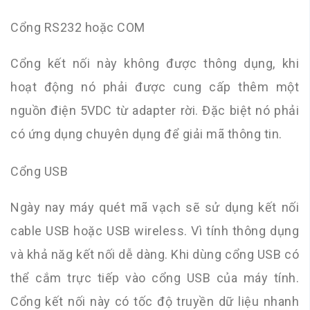
Cổng RS232 hoặc COM
Cổng kết nối này không được thông dụng, khi
hoạt động nó phải được cung cấp thêm một
nguồn điện 5VDC từ adapter rời. Đặc biệt nó phải
có ứng dụng chuyên dụng để giải mã thông tin.
Cổng USB
Ngày nay máy quét mã vạch sẽ sử dụng kết nối
cable USB hoặc USB wireless. Vì tính thông dụng
và khả năg kết nối dễ dàng. Khi dùng cổng USB có
thể cắm trực tiếp vào cổng USB của máy tính.
Cổng kết nối này có tốc độ truyền dữ liệu nhanh