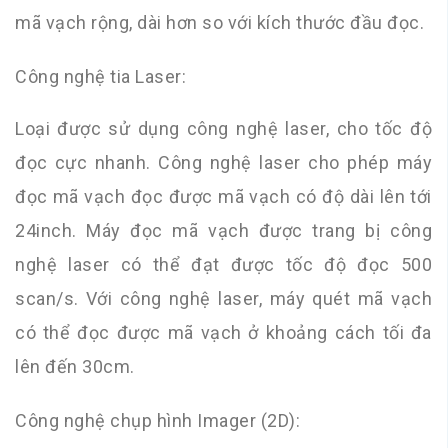
mã vạch rộng, dài hơn so với kích thước đầu đọc.
Công nghệ tia Laser:
Loại được sử dụng công nghệ laser, cho tốc độ
đọc cực nhanh. Công nghệ laser cho phép máy
đọc mã vạch đọc được mã vạch có độ dài lên tới
24inch. Máy đọc mã vạch được trang bị công
nghệ laser có thể đạt được tốc độ đọc 500
scan/s. Với công nghệ laser, máy quét mã vạch
có thể đọc được mã vạch ở khoảng cách tối đa
lên đến 30cm.
Công nghệ chụp hình Imager (2D):