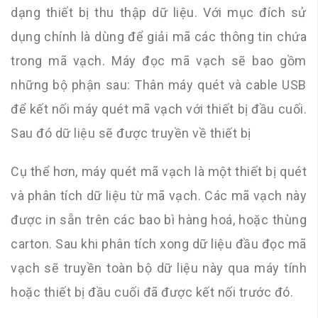
dạng thiết bị thu thập dữ liệu. Với mục đích sử
dụng chính là dùng để giải mã các thông tin chứa
trong mã vạch. Máy đọc mã vạch sẽ bao gồm
những bộ phận sau: Thân máy quét và cable USB
để kết nối máy quét mã vạch với thiết bị đầu cuối.
Sau đó dữ liệu sẽ được truyền về thiết bị
Cụ thể hơn, máy quét mã vạch là một thiết bị quét
và phân tích dữ liệu từ mã vạch. Các mã vạch này
được in sẵn trên các bao bì hàng hoá, hoặc thùng
carton. Sau khi phân tích xong dữ liệu đầu đọc mã
vạch sẽ truyền toàn bộ dữ liệu này qua máy tính
hoặc thiết bị đầu cuối đã được kết nối trước đó.