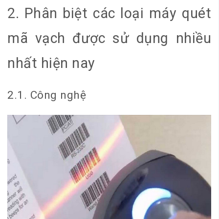
2. Phân biệt các loại máy quét
mã vạch được sử dụng nhiều
nhất hiện nay
2.1. Công nghệ