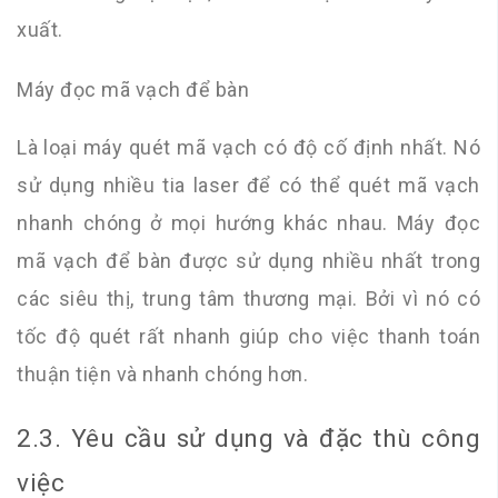
xuất.
Máy đọc mã vạch để bàn
Là loại máy quét mã vạch có độ cố định nhất. Nó
sử dụng nhiều tia laser để có thể quét mã vạch
nhanh chóng ở mọi hướng khác nhau. Máy đọc
mã vạch để bàn được sử dụng nhiều nhất trong
các siêu thị, trung tâm thương mại. Bởi vì nó có
tốc độ quét rất nhanh giúp cho việc thanh toán
thuận tiện và nhanh chóng hơn.
2.3. Yêu cầu sử dụng và đặc thù công
việc