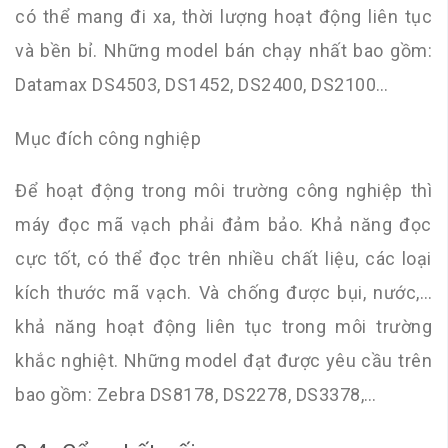
có thể mang đi xa, thời lượng hoạt động liên tục
và bền bỉ. Những model bán chạy nhất bao gồm:
Datamax DS4503, DS1452, DS2400, DS2100…
Mục đích công nghiệp
Để hoạt động trong môi trường công nghiệp thì
máy đọc mã vạch phải đảm bảo. Khả năng đọc
cực tốt, có thể đọc trên nhiều chất liệu, các loại
kích thước mã vạch. Và chống được bụi, nước,…
khả năng hoạt động liên tục trong môi trường
khắc nghiệt. Những model đạt được yêu cầu trên
bao gồm: Zebra DS8178, DS2278, DS3378,…