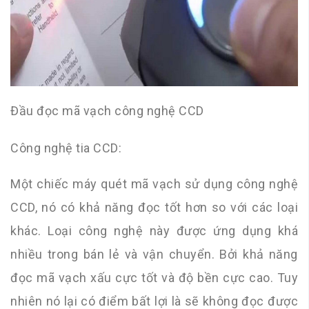
Đầu đọc mã vạch công nghệ CCD
Công nghệ tia CCD:
Một chiếc máy quét mã vạch sử dụng công nghệ
CCD, nó có khả năng đọc tốt hơn so với các loại
khác. Loại công nghệ này được ứng dụng khá
nhiều trong bán lẻ và vận chuyển. Bởi khả năng
đọc mã vạch xấu cực tốt và độ bền cực cao. Tuy
nhiên nó lại có điểm bất lợi là sẽ không đọc được