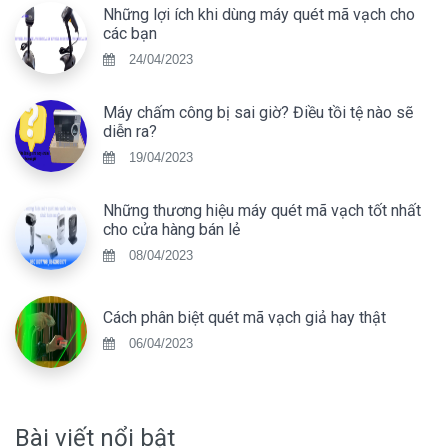
Những lợi ích khi dùng máy quét mã vạch cho
các bạn
24/04/2023
Máy chấm công bị sai giờ? Điều tồi tệ nào sẽ
diễn ra?
19/04/2023
Những thương hiệu máy quét mã vạch tốt nhất
cho cửa hàng bán lẻ
08/04/2023
Cách phân biệt quét mã vạch giả hay thật
06/04/2023
Bài viết nổi bật