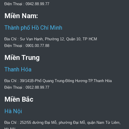
Điện Thoại : 0942.88.99.77
Miền Nam:
Thành phố Hồ Chí Minh
Địa Chỉ : Sư Vạn Hạnh, Phường 12, Quận 10, TP HCM
Điện Thoại : 0901.00.77.88
Miền Trung
Thanh Hóa
Địa Chỉ : 39/141B-Phố Quang Trung-Đông Hương-TP.Thanh Hóa
Điện Thoại : 0912.88.99.77
Miền Bắc
Hà Nội
Địa Chỉ : 252/55 đường Đại Mỗ, phường Đại Mỗ, quận Nam Từ Liêm,