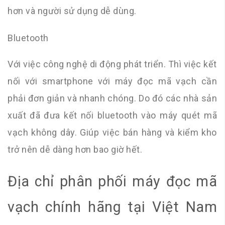
hơn và người sử dụng dễ dùng.
Bluetooth
Với việc công nghệ di động phát triển. Thì việc kết
nối với smartphone với máy đọc mã vạch cần
phải đơn giản và nhanh chóng. Do đó các nhà sản
xuất đã đưa kết nối bluetooth vào máy quét mã
vạch không dây. Giúp việc bán hàng và kiểm kho
trở nên dễ dàng hơn bao giờ hết.
Địa chỉ phân phối máy đọc mã
vạch chính hãng tại Việt Nam