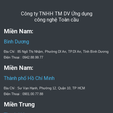
Công ty TNHH TM DV Ứng dụng
công nghệ Toàn cầu
Miền Nam:
Bình Dương
Địa Chỉ : 85 Ngô Thị Nhậm, Phường Dĩ An, TP.Dĩ An, Tỉnh Bình Dương
Điện Thoại : 0942.88.99.77
Miền Nam:
Thành phố Hồ Chí Minh
Địa Chỉ : Sư Vạn Hạnh, Phường 12, Quận 10, TP HCM
Điện Thoại : 0901.00.77.88
Miền Trung