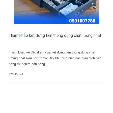
Tham khảo két đựng tiền thông dụng chất lượng nhất
Tham khảo về đặc điểm của két đựng tiền thông dụng chất
lượng nhất Nếu như trước đây khi thực hiện các giao dịch bán
hàng thì người bán hàng ...
12/04/2023