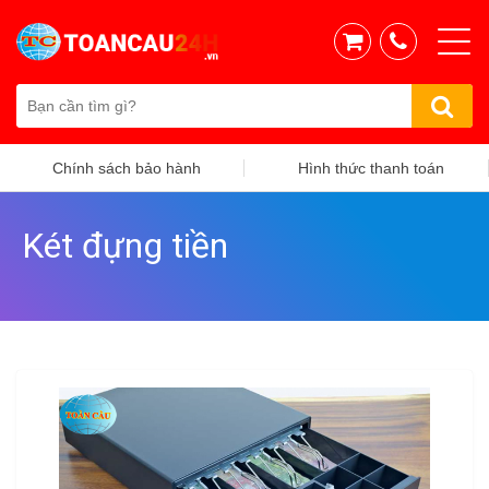
Chính sách bảo hành
Hình thức thanh toán
Két đựng tiền