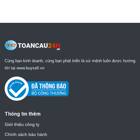
Cùng bạn kinh doanh, cùng bạn phát triển là sứ mệnh luôn được hướng
tới tại www.buysell.vn
Thông tin thêm
Giới thiệu công ty
Chính sách bảo hành