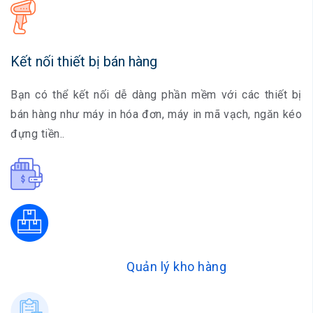
Kết nối thiết bị bán hàng
Bạn có thể kết nối dễ dàng phần mềm với các thiết bị
bán hàng như máy in hóa đơn, máy in mã vạch, ngăn kéo
đựng tiền..
Quản lý kho hàng