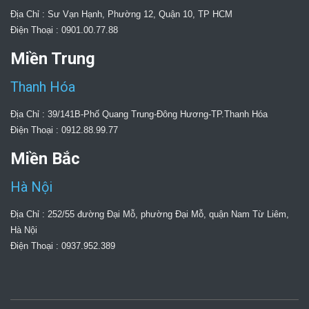
Địa Chỉ : Sư Vạn Hạnh, Phường 12, Quận 10, TP HCM
Điện Thoại : 0901.00.77.88
Miền Trung
Thanh Hóa
Địa Chỉ : 39/141B-Phố Quang Trung-Đông Hương-TP.Thanh Hóa
Điện Thoại : 0912.88.99.77
Miền Bắc
Hà Nội
Địa Chỉ : 252/55 đường Đại Mỗ, phường Đại Mỗ, quận Nam Từ Liêm,
Hà Nội
Điện Thoại : 0937.952.389