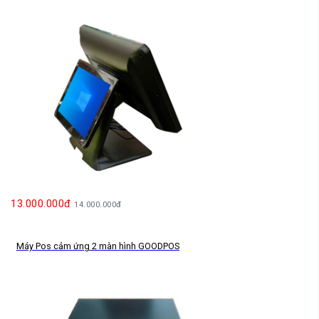
13.000.000đ
14.000.000đ
Máy Pos cảm ứng 2 màn hình GOODPOS