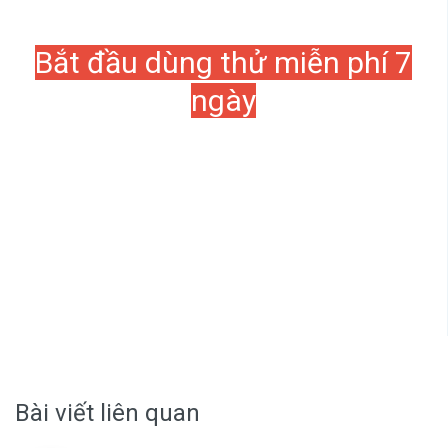
Bắt đầu dùng thử miễn phí 7
ngày
Bài viết liên quan