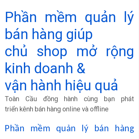
Phần mềm quản lý
bán hàng giúp
chủ shop mở rộng
kinh doanh &
vận hành hiệu quả
Toàn Cầu đồng hành cùng bạn phát
triển kênh bán hàng online và offline
Phần mềm quản lý bán hàng