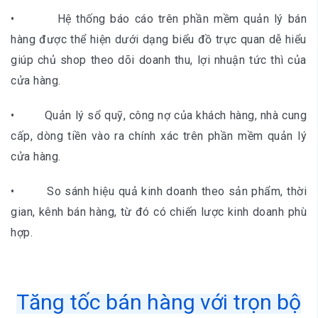
• Hệ thống báo cáo trên phần mềm quản lý bán
hàng được thể hiện dưới dạng biểu đồ trực quan dễ hiểu
giúp chủ shop theo dõi doanh thu, lợi nhuận tức thì của
cửa hàng.
• Quản lý sổ quỹ, công nợ của khách hàng, nhà cung
cấp, dòng tiền vào ra chính xác trên phần mềm quản lý
cửa hàng.
• So sánh hiệu quả kinh doanh theo sản phẩm, thời
gian, kênh bán hàng, từ đó có chiến lược kinh doanh phù
hợp.
Tăng tốc bán hàng với trọn bộ