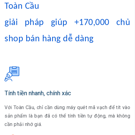
Toàn Cầu
giải pháp giúp +170,000 chủ
shop bán hàng dễ dàng
Tính tiền nhanh, chính xác
Với Toàn Cầu, chỉ cần dùng máy quét mã vạch để tít vào
sản phẩm là bạn đã có thể tính tiền tự động, mà không
cần phải nhớ giá.