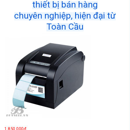
thiết bị bán hàng
chuyên nghiệp, hiện đại từ
Toàn Cầu
1.850.000đ