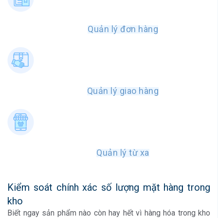
Quản lý đơn hàng
Quản lý giao hàng
Quản lý từ xa
Kiểm soát chính xác số lượng mặt hàng trong
kho
Biết ngay sản phẩm nào còn hay hết vì hàng hóa trong kho