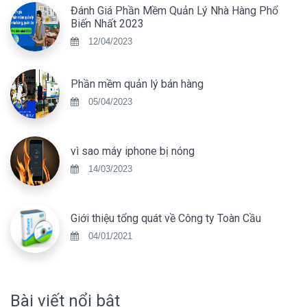
Đánh Giá Phần Mềm Quản Lý Nhà Hàng Phổ
Biến Nhất 2023
12/04/2023
Phần mềm quản lý bán hàng
05/04/2023
vì sao máy iphone bị nóng
14/03/2023
Giới thiệu tổng quát về Công ty Toàn Cầu
04/01/2021
Bài viết nổi bật