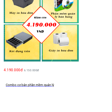
4.190.000đ
6.150.000đ
Combo cơ bản phần mềm quản lý