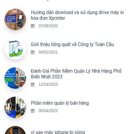
Hướng dẫn dowload và sử dụng drive máy in
hóa đơn Xprinter
07/09/2020
Giới thiệu tổng quát về Công ty Toàn Cầu
04/01/2021
Đánh Giá Phần Mềm Quản Lý Nhà Hàng Phổ
Biến Nhất 2023
12/04/2023
Phần mềm quản lý bán hàng
05/04/2023
vì sao máy iphone bị nóng