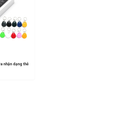
a nhận dạng thẻ