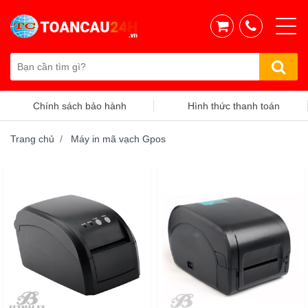
Chính sách bảo hành
Hình thức thanh toán
Trang chủ
Máy in mã vạch Gpos