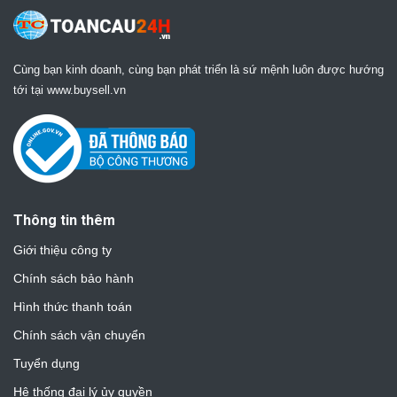
Cùng bạn kinh doanh, cùng bạn phát triển là sứ mệnh luôn được hướng
tới tại www.buysell.vn
Thông tin thêm
Giới thiệu công ty
Chính sách bảo hành
Hình thức thanh toán
Chính sách vận chuyển
Tuyển dụng
Hệ thống đại lý ủy quyền