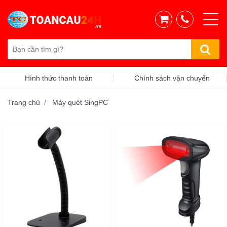
Hình thức thanh toán
Chính sách vận chuyển
Trang chủ
Máy quét SingPC