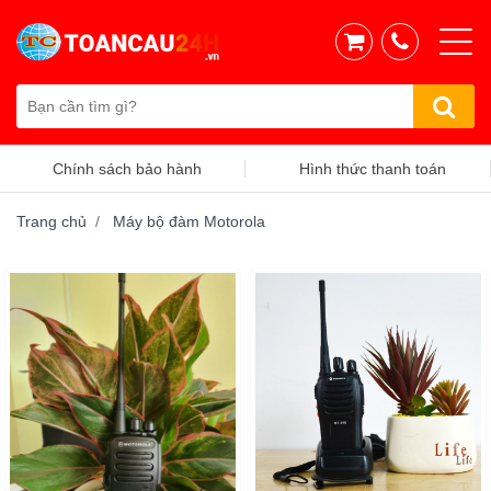
Hình thức thanh toán
Chính sách vận chuyển
Trang chủ
Máy bộ đàm Motorola