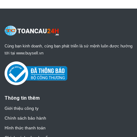
Cùng bạn kinh doanh, cùng bạn phát triển là sứ mệnh luôn được hướng
tới tại www.buysell.vn
Thông tin thêm
Giới thiệu công ty
Chính sách bảo hành
Hình thức thanh toán