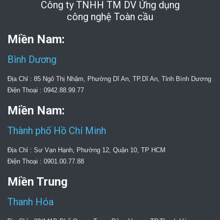
Công ty TNHH TM DV Ứng dụng
công nghệ Toàn cầu
Miền Nam:
Bình Dương
Địa Chỉ : 85 Ngô Thị Nhậm, Phường Dĩ An, TP.Dĩ An, Tỉnh Bình Dương
Điện Thoại : 0942.88.99.77
Miền Nam:
Thành phố Hồ Chí Minh
Địa Chỉ : Sư Vạn Hạnh, Phường 12, Quận 10, TP HCM
Điện Thoại : 0901.00.77.88
Miền Trung
Thanh Hóa