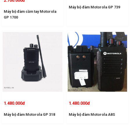
2.700.000đ
Máy bộ đàm Motorola GP 739
Máy bộ đàm cầm tay Motorola
GP 1700
1.480.000đ
1.480.000đ
Máy bộ đàm Motorola GP 318
Máy bộ đàm Motorola A8S