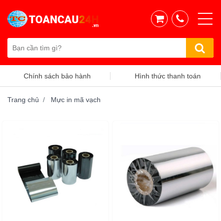
Hình thức thanh toán
Chính sách vận chuyển
Trang chủ
Mực in mã vạch