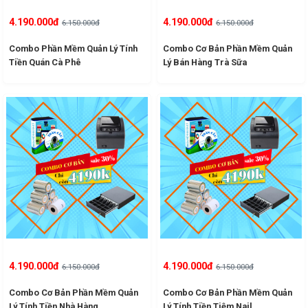
4.190.000đ
4.190.000đ
6.150.000đ
6.150.000đ
Combo Phần Mềm Quản Lý Tính
Combo Cơ Bản Phần Mềm Quản
Tiền Quán Cà Phê
Lý Bán Hàng Trà Sữa
4.190.000đ
4.190.000đ
6.150.000đ
6.150.000đ
Combo Cơ Bản Phần Mềm Quản
Combo Cơ Bản Phần Mềm Quản
Lý Tính Tiền Nhà Hàng
Lý Tính Tiền Tiệm Nail