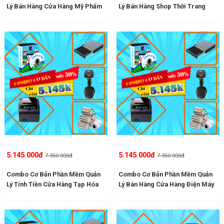
Lý Bán Hàng Cửa Hàng Mỹ Phẩm
Lý Bán Hàng Shop Thời Trang
5.145.000đ
5.145.000đ
7.350.000đ
7.350.000đ
Combo Cơ Bản Phần Mềm Quản
Combo Cơ Bản Phần Mềm Quản
Lý Tính Tiền Cửa Hàng Tạp Hóa
Lý Bán Hàng Cửa Hàng Điện Máy