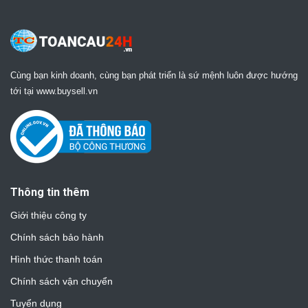
Cùng bạn kinh doanh, cùng bạn phát triển là sứ mệnh luôn được hướng
tới tại www.buysell.vn
Thông tin thêm
Giới thiệu công ty
Chính sách bảo hành
Hình thức thanh toán
Chính sách vận chuyển
Tuyển dụng