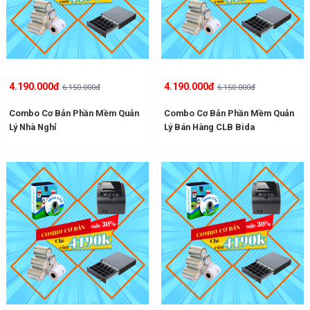
4.190.000đ
4.190.000đ
6.150.000đ
6.150.000đ
Combo Cơ Bản Phần Mềm Quản
Combo Cơ Bản Phần Mềm Quản
Lý Nhà Nghỉ
Lý Bán Hàng CLB Bida