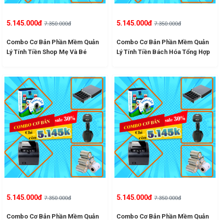
5.145.000đ
5.145.000đ
7.350.000đ
7.350.000đ
Combo Cơ Bản Phần Mềm Quản
Combo Cơ Bản Phần Mềm Quản
Lý Tính Tiền Shop Mẹ Và Bé
Lý Tính Tiền Bách Hóa Tổng Hợp
5.145.000đ
5.145.000đ
7.350.000đ
7.350.000đ
Combo Cơ Bản Phần Mềm Quản
Combo Cơ Bản Phần Mềm Quản