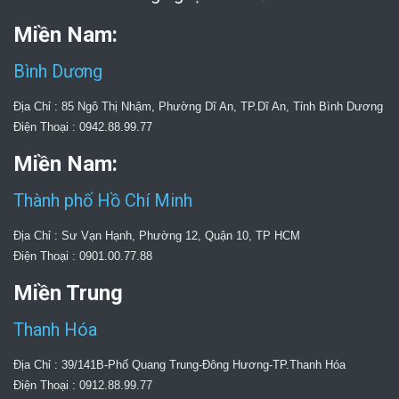
Miền Nam:
Bình Dương
Địa Chỉ : 85 Ngô Thị Nhậm, Phường Dĩ An, TP.Dĩ An, Tỉnh Bình Dương
Điện Thoại : 0942.88.99.77
Miền Nam:
Thành phố Hồ Chí Minh
Địa Chỉ : Sư Vạn Hạnh, Phường 12, Quận 10, TP HCM
Điện Thoại : 0901.00.77.88
Miền Trung
Thanh Hóa
Địa Chỉ : 39/141B-Phố Quang Trung-Đông Hương-TP.Thanh Hóa
Điện Thoại : 0912.88.99.77