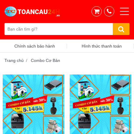
Hình thức thanh toán
Chính sách vận chuyển
Trang chủ
Combo Cơ Bản