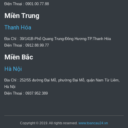
Điện Thoại : 0901.00.77.88
Miền Trung
Thanh Hóa
Địa Chỉ : 39/141B-Phố Quang Trung-Đông Hương-TP.Thanh Hóa
Điện Thoại : 0912.88.99.77
Miền Bắc
Hà Nội
Địa Chỉ : 252/55 đường Đại Mỗ, phường Đại Mỗ, quận Nam Từ Liêm,
Hà Nội
Điện Thoại : 0937.952.389
Copyright © 2019. All rights reserved.
www.toancau24.vn