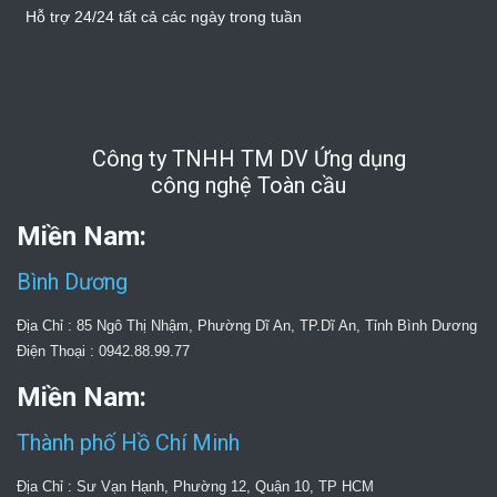
Hỗ trợ 24/24 tất cả các ngày trong tuần
Công ty TNHH TM DV Ứng dụng
công nghệ Toàn cầu
Miền Nam:
Bình Dương
Địa Chỉ : 85 Ngô Thị Nhậm, Phường Dĩ An, TP.Dĩ An, Tỉnh Bình Dương
Điện Thoại : 0942.88.99.77
Miền Nam:
Thành phố Hồ Chí Minh
Địa Chỉ : Sư Vạn Hạnh, Phường 12, Quận 10, TP HCM