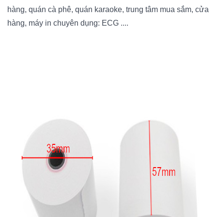
hàng, quán cà phê, quán karaoke, trung tâm mua sắm, cửa
hàng, máy in chuyên dụng: ECG ....