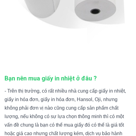
Bạn nên mua giấy in nhiệt ở đâu ?
- Trên thị trường, có rất nhiều nhà cung cấp giấy in nhiệt,
giấy in hóa đơn, giấy in hóa đơn, Hansol, Oji, nhưng
không phải đơn vị nào cũng cung cấp sản phẩm chất
lượng, nếu không có sự lựa chọn thông minh thì có một
vấn đề chung là bạn có thể mua giấy đó có thể là giá tốt
hoặc giá cao nhưng chất lượng kém, dịch vụ bảo hành