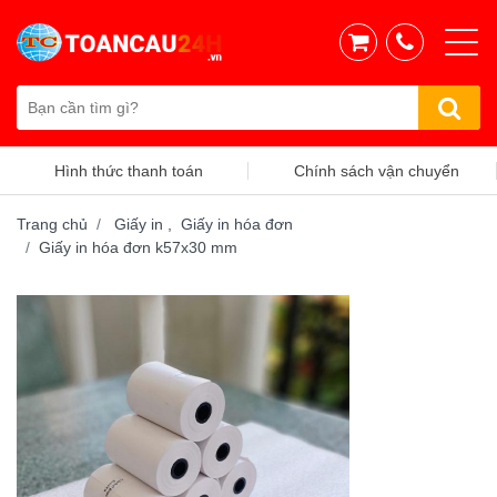
Hình thức thanh toán
Chính sách vận chuyển
Trang chủ
Giấy in ,
Giấy in hóa đơn
Giấy in hóa đơn k57x30 mm