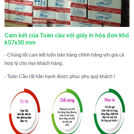
Cam kết của Toàn cầu với giấy in hóa đơn khổ
k57x30 mm
- Chúng tôi cam kết luôn bán hàng chĩnh hãng với giá cả
hợp lý cho mọi khách hàng .
- Toàn Cầu rất hân hạnh được phục phụ quý khách !