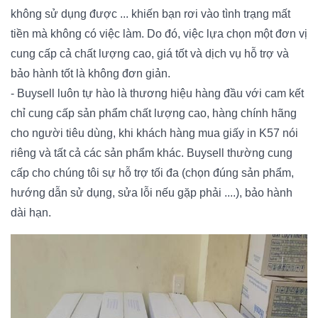
không sử dụng được ... khiến bạn rơi vào tình trạng mất
tiền mà không có việc làm. Do đó, việc lựa chọn một đơn vị
cung cấp cả chất lượng cao, giá tốt và dịch vụ hỗ trợ và
bảo hành tốt là không đơn giản.
- Buysell luôn tự hào là thương hiệu hàng đầu với cam kết
chỉ cung cấp sản phẩm chất lượng cao, hàng chính hãng
cho người tiêu dùng, khi khách hàng mua giấy in K57 nói
riêng và tất cả các sản phẩm khác. Buysell thường cung
cấp cho chúng tôi sự hỗ trợ tối đa (chọn đúng sản phẩm,
hướng dẫn sử dụng, sửa lỗi nếu gặp phải ....), bảo hành
dài hạn.