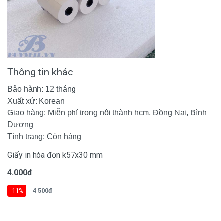
Thông tin khác:
Bảo hành: 12 tháng
Xuất xứ: Korean
Giao hàng: Miễn phí trong nội thành hcm, Đồng Nai, Bình
Dương
Tình trạng: Còn hàng
Giấy in hóa đơn k57x30 mm
4.000đ
-11%
4.500đ