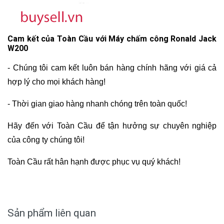
Cam kết của Toàn Cầu với
Máy chấm công Ronald Jack
W200
- Chúng tôi cam kết luôn bán hàng chính hãng với giá cả
hợp lý cho mọi khách hàng!
- Thời gian giao hàng nhanh chóng trên toàn quốc!
Hãy đến với Toàn Cầu để tận hưởng sự chuyên nghiệp
của công ty chúng tôi!
Toàn Cầu rất hân hạnh được phục vụ quý khách!
Sản phẩm liên quan