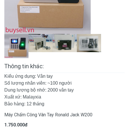
Thông tin khác:
Kiểu ứng dụng: Vân tay
Số lượng nhân viên: ~100 người
Dung lượng bộ nhớ: 2000 vân tay
Xuất xứ: Malayxia
Bảo hàng: 12 tháng
Máy Chấm Công Vân Tay Ronald Jack W200
1.750.000đ