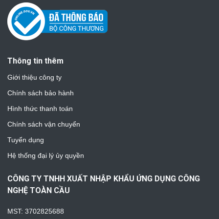
Thông tin thêm
Giới thiệu công ty
Chính sách bảo hành
Hình thức thanh toán
Chính sách vận chuyển
Tuyển dụng
Hệ thống đại lý ủy quyền
CÔNG TY TNHH XUẤT NHẬP KHẨU ỨNG DỤNG CÔNG
NGHỆ TOÀN CẦU
MST: 3702825688