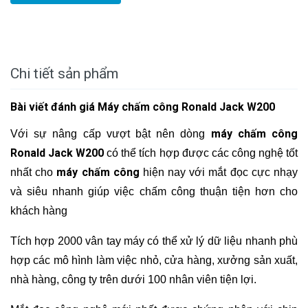
Chi tiết sản phẩm
Bài viết đánh giá Máy chấm công Ronald Jack W200
máy chấm công
Với sự nâng cấp vượt bật nên dòng
Ronald Jack W200
có thể tích hợp được các công nghệ tốt
máy chấm công
nhất cho
hiện nay với mắt đọc cực nhạy
và siêu nhanh giúp việc chấm công thuận tiện hơn cho
khách hàng
Tích hợp 2000 vân tay máy có thể xử lý dữ liệu nhanh phù
hợp các mô hình làm việc nhỏ, cửa hàng, xưởng sản xuất,
nhà hàng, công ty trên dưới 100 nhân viên tiện lợi.