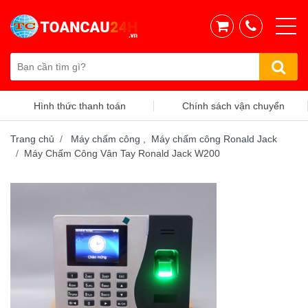
Hình thức thanh toán
Chính sách vận chuyển
Trang chủ
Máy chấm công ,
Máy chấm công Ronald Jack
Máy Chấm Công Vân Tay Ronald Jack W200