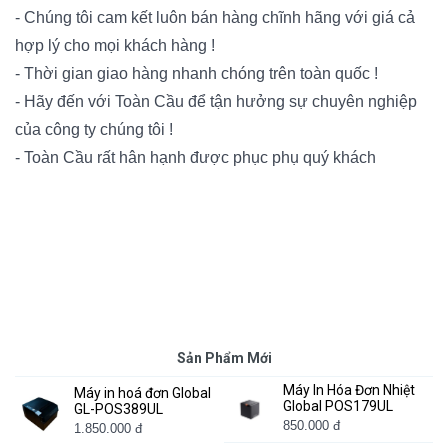
- Chúng tôi cam kết luôn bán hàng chĩnh hãng với giá cả
hợp lý cho mọi khách hàng !
- Thời gian giao hàng nhanh chóng trên toàn quốc !
- Hãy đến với Toàn Cầu để tận hưởng sự chuyên nghiệp
của công ty chúng tôi !
- Toàn Cầu rất hân hạnh được phục phụ quý khách
Sản Phẩm Mới
Máy In Hóa Đơn Nhiệt
Máy in hoá đơn Global
Global POS179UL
GL-POS389UL
850.000 đ
1.850.000 đ