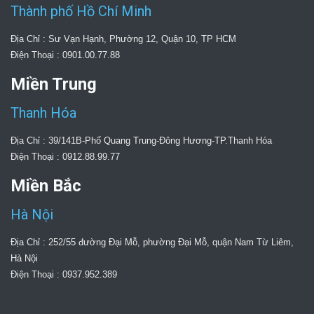
Thành phố Hồ Chí Minh
Địa Chỉ : Sư Vạn Hạnh, Phường 12, Quận 10, TP HCM
Điện Thoại : 0901.00.77.88
Miền Trung
Thanh Hóa
Địa Chỉ : 39/141B-Phố Quang Trung-Đông Hương-TP.Thanh Hóa
Điện Thoại : 0912.88.99.77
Miền Bắc
Hà Nội
Địa Chỉ : 252/55 đường Đại Mỗ, phường Đại Mỗ, quận Nam Từ Liêm,
Hà Nội
Điện Thoại : 0937.952.389