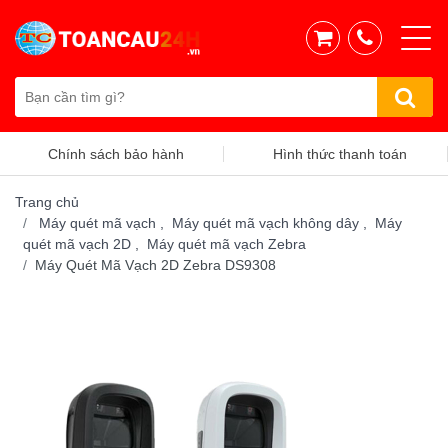
Hình thức thanh toán
Chính sách vận chuyển
Trang chủ
Máy quét mã vạch ,
Máy quét mã vạch không dây ,
Máy
quét mã vạch 2D ,
Máy quét mã vạch Zebra
Máy Quét Mã Vạch 2D Zebra DS9308