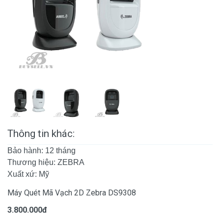
Thông tin khác:
Bảo hành: 12 tháng
Thương hiệu: ZEBRA
Xuất xứ: Mỹ
Máy Quét Mã Vạch 2D Zebra DS9308
3.800.000đ