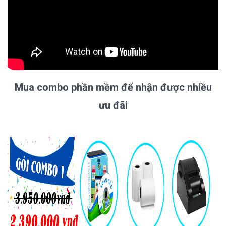
Mua combo phần mềm để nhận được nhiều
ưu đãi