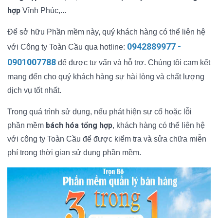
hợp
Vĩnh Phúc,...
Để sở hữu Phần mềm này, quý khách hàng có thể liên hệ
0942889977 -
với Công ty Toàn Cầu qua hotline:
0901007788
để được tư vấn và hỗ trợ. Chúng tôi cam kết
mang đến cho quý khách hàng sự hài lòng và chất lượng
dịch vụ tốt nhất.
Trong quá trình sử dụng, nếu phát hiện sự cố hoặc lỗi
bách hóa tổng hợp
phần mềm
, khách hàng có thể liên hệ
với công ty Toàn Cầu để được kiểm tra và sửa chữa miễn
phí trong thời gian sử dụng phần mềm.