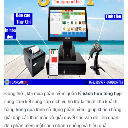
bách hóa tổng hợp
Đồng thời, khi mua phần mềm quản lý
cũng cam kết cung cấp dịch vụ hỗ trợ kĩ thuật cho khách
hàng trong quá trình sử dụng phần mềm, giúp khách hàng
giải đáp các thắc mắc và giải quyết các vấn đề liên quan
đến phần mềm một cách nhanh chóng và hiệu quả.