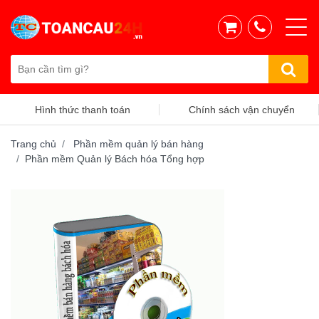
Hình thức thanh toán
Chính sách vận chuyển
Trang chủ
Phần mềm quản lý bán hàng
Phần mềm Quản lý Bách hóa Tổng hợp