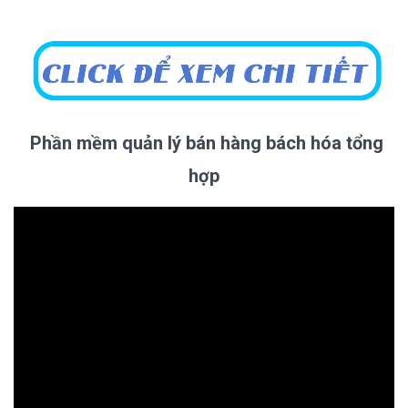
Phần mềm quản lý bán hàng bách hóa tổng
hợp