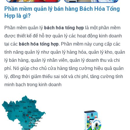
Phần mềm quản lý bán hàng Bách Hóa Tổng
Hợp là gì?
bách hóa tổng hợp
Phần mềm quản lý
là một phần mềm
được thiết kế để hỗ trợ quản lý các hoạt động kinh doanh
bách hóa tổng hợp
tại các
. Phần mềm này cung cấp các
tính năng quản lý như quản lý hàng hóa, quản lý kho, quản
lý bán hàng, quản lý nhân viên, quản lý doanh thu và chi
phí. Nó giúp cho chủ cửa hàng tăng cường hiệu quả quản
lý, đồng thời giảm thiểu sai sót và chi phí, tăng cường tính
minh bạch trong kinh doanh