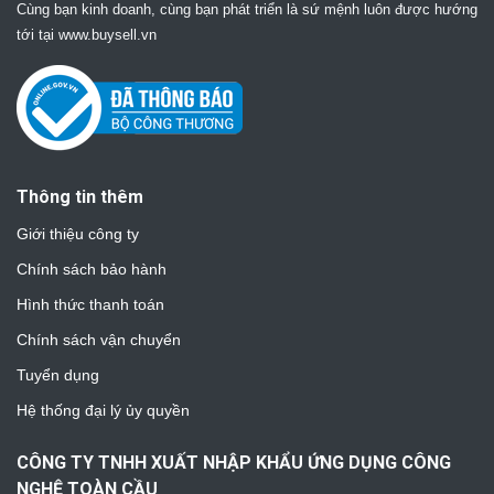
Cùng bạn kinh doanh, cùng bạn phát triển là sứ mệnh luôn được hướng
tới tại www.buysell.vn
Thông tin thêm
Giới thiệu công ty
Chính sách bảo hành
Hình thức thanh toán
Chính sách vận chuyển
Tuyển dụng
Hệ thống đại lý ủy quyền
CÔNG TY TNHH XUẤT NHẬP KHẨU ỨNG DỤNG CÔNG
NGHỆ TOÀN CẦU