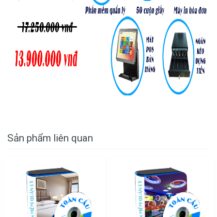
Sản phẩm liên quan