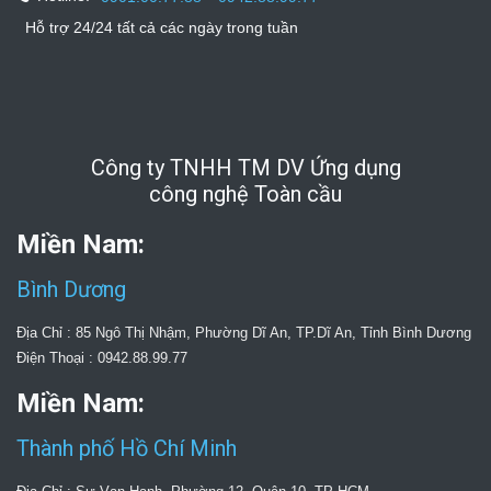
Hỗ trợ 24/24 tất cả các ngày trong tuần
Công ty TNHH TM DV Ứng dụng
công nghệ Toàn cầu
Miền Nam:
Bình Dương
Địa Chỉ : 85 Ngô Thị Nhậm, Phường Dĩ An, TP.Dĩ An, Tỉnh Bình Dương
Điện Thoại : 0942.88.99.77
Miền Nam:
Thành phố Hồ Chí Minh