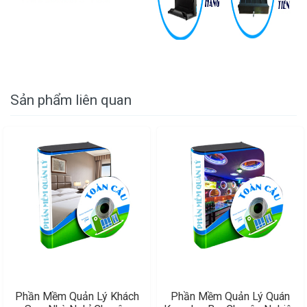
Sản phẩm liên quan
Phần Mềm Quản Lý Khách
Phần Mềm Quản Lý Quán