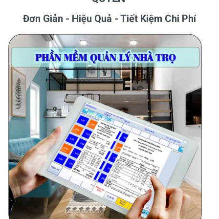
Đơn Giản - Hiệu Quả - Tiết Kiệm Chi Phí