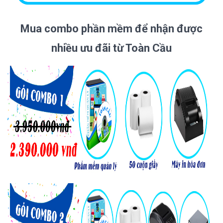
Mua combo phần mềm để nhận được
nhiều ưu đãi từ Toàn Cầu