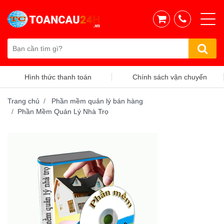
Hình thức thanh toán
Chính sách vận chuyển
Trang chủ
Phần mềm quản lý bán hàng
Phần Mềm Quản Lý Nhà Trọ