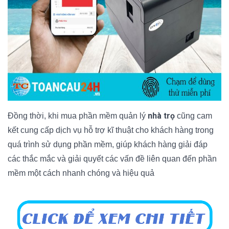
nhà trọ
Đồng thời, khi mua phần mềm quản lý
cũng cam
kết cung cấp dịch vụ hỗ trợ kĩ thuật cho khách hàng trong
quá trình sử dụng phần mềm, giúp khách hàng giải đáp
các thắc mắc và giải quyết các vấn đề liên quan đến phần
mềm một cách nhanh chóng và hiệu quả