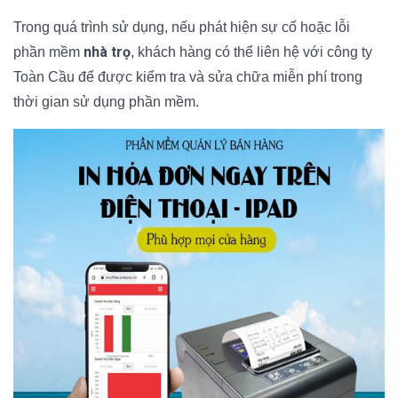
Trong quá trình sử dụng, nếu phát hiện sự cố hoặc lỗi
nhà trọ
phần mềm
, khách hàng có thể liên hệ với công ty
Toàn Cầu để được kiểm tra và sửa chữa miễn phí trong
thời gian sử dụng phần mềm.