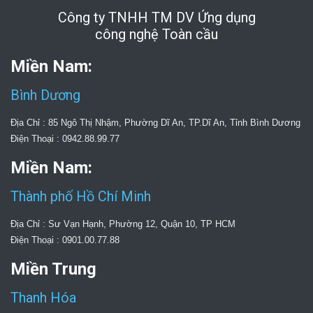
Công ty TNHH TM DV Ứng dụng
công nghệ Toàn cầu
Miền Nam:
Bình Dương
Địa Chỉ : 85 Ngô Thị Nhậm, Phường Dĩ An, TP.Dĩ An, Tỉnh Bình Dương
Điện Thoại : 0942.88.99.77
Miền Nam:
Thành phố Hồ Chí Minh
Địa Chỉ : Sư Vạn Hạnh, Phường 12, Quận 10, TP HCM
Điện Thoại : 0901.00.77.88
Miền Trung
Thanh Hóa