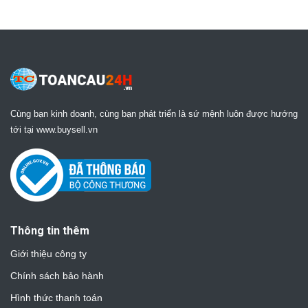
Cùng bạn kinh doanh, cùng bạn phát triển là sứ mệnh luôn được hướng
tới tại www.buysell.vn
Thông tin thêm
Giới thiệu công ty
Chính sách bảo hành
Hình thức thanh toán