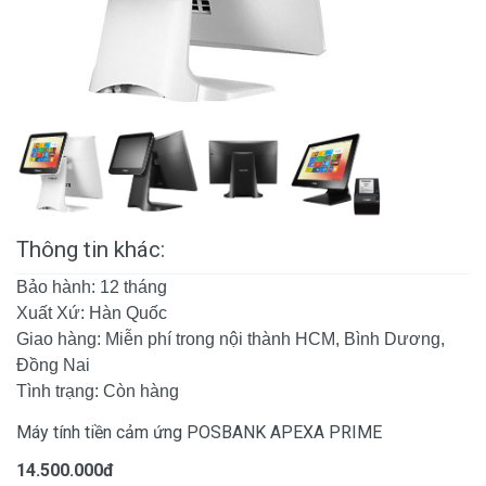
Thông tin khác:
Bảo hành: 12 tháng
Xuất Xứ: Hàn Quốc
Giao hàng: Miễn phí trong nội thành HCM, Bình Dương,
Đồng Nai
Tình trạng: Còn hàng
Máy tính tiền cảm ứng POSBANK APEXA PRIME
14.500.000đ