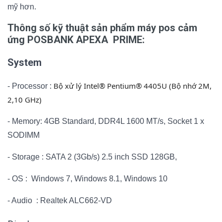
mỹ hơn.
Thông số kỹ thuật sản phẩm máy pos cảm
ứng POSBANK APEXA PRIME:
System
Bộ xử lý Intel® Pentium® 4405U (Bộ nhớ 2M,
- Processor :
2,10 GHz)
- Memory: 4GB Standard, DDR4L 1600 MT/s, Socket 1 x
SODIMM
- Storage : SATA 2 (3Gb/s) 2.5 inch SSD 128GB,
- OS : Windows 7, Windows 8.1, Windows 10
- Audio : Realtek ALC662-VD