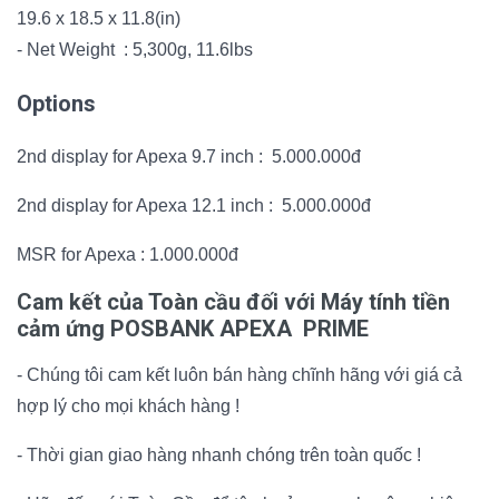
19.6 x 18.5 x 11.8(in)
- Net Weight : 5,300g, 11.6lbs
Options
2nd display for Apexa 9.7 inch : 5.000.000đ
2nd display for Apexa 12.1 inch : 5.000.000đ
MSR for Apexa : 1.000.000đ
Cam kết của Toàn cầu đối với Máy tính tiền
cảm ứng POSBANK APEXA PRIME
- Chúng tôi cam kết luôn bán hàng chĩnh hãng với giá cả
hợp lý cho mọi khách hàng !
- Thời gian giao hàng nhanh chóng trên toàn quốc !