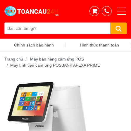
Hình thức thanh toán
Chính sách vận chuyển
Trang chủ
Máy bán hàng cảm ứng POS
Máy tính tiền cảm ứng POSBANK APEXA PRIME