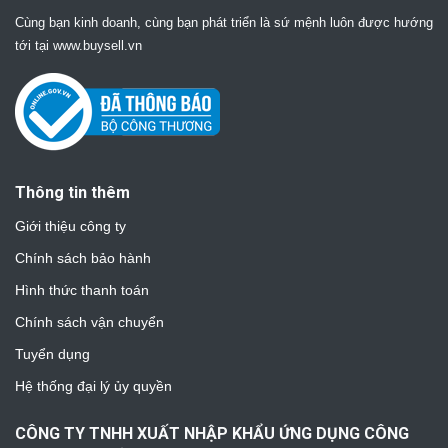
Cùng bạn kinh doanh, cùng bạn phát triển là sứ mệnh luôn được hướng
tới tại www.buysell.vn
Thông tin thêm
Giới thiệu công ty
Chính sách bảo hành
Hình thức thanh toán
Chính sách vận chuyển
Tuyển dụng
Hệ thống đại lý ủy quyền
CÔNG TY TNHH XUẤT NHẬP KHẨU ỨNG DỤNG CÔNG