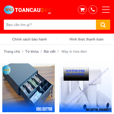
Chính sách bảo hành
Hình thức thanh toán
Trang chủ
Từ khóa
Bài viết
Máy in hóa đơn